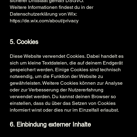
sicherer Drittstaat gemäß DSGVO.
Weitere Informationen findest du in der
Datenschutzerklärung von Wix:
https://de.wix.com/about/privacy
5. Cookies
Diese Website verwendet Cookies. Dabei handelt es
sich um kleine Textdateien, die auf deinem Endgerät
gespeichert werden. Einige Cookies sind technisch
notwendig, um die Funktion der Website zu
gewährleisten. Weitere Cookies können zur Analyse
oder zur Verbesserung der Nutzererfahrung
verwendet werden. Du kannst deinen Browser so
einstellen, dass du über das Setzen von Cookies
informiert wirst oder dies nur im Einzelfall erlaubst.
6. Einbindung externer Inhalte