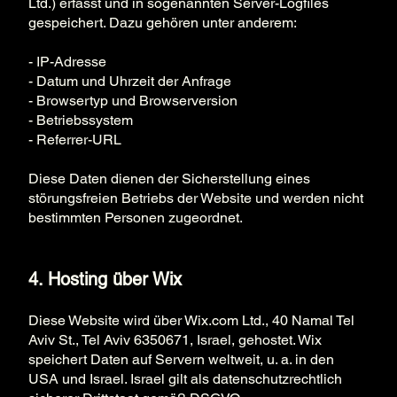
Ltd.) erfasst und in sogenannten Server-Logfiles
gespeichert. Dazu gehören unter anderem:
- IP-Adresse
- Datum und Uhrzeit der Anfrage
- Browsertyp und Browserversion
- Betriebssystem
- Referrer-URL
Diese Daten dienen der Sicherstellung eines
störungsfreien Betriebs der Website und werden nicht
bestimmten Personen zugeordnet.
4. Hosting über Wix
Diese Website wird über Wix.com Ltd., 40 Namal Tel
Aviv St., Tel Aviv 6350671, Israel, gehostet. Wix
speichert Daten auf Servern weltweit, u. a. in den
USA und Israel. Israel gilt als datenschutzrechtlich