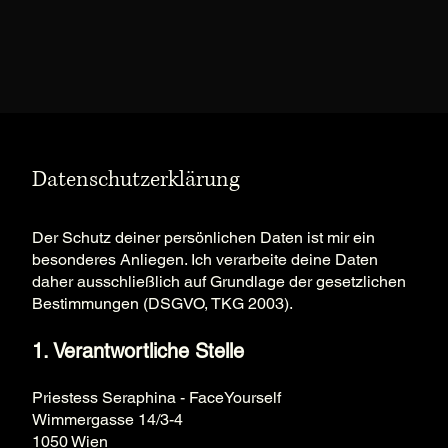
Datenschutzerklärung
Der Schutz deiner persönlichen Daten ist mir ein
besonderes Anliegen. Ich verarbeite deine Daten
daher ausschließlich auf Grundlage der gesetzlichen
Bestimmungen (DSGVO, TKG 2003).
1. Verantwortliche Stelle
Priestess Seraphina - FaceYourself
Wimmergasse 14/3-4
1050 Wien