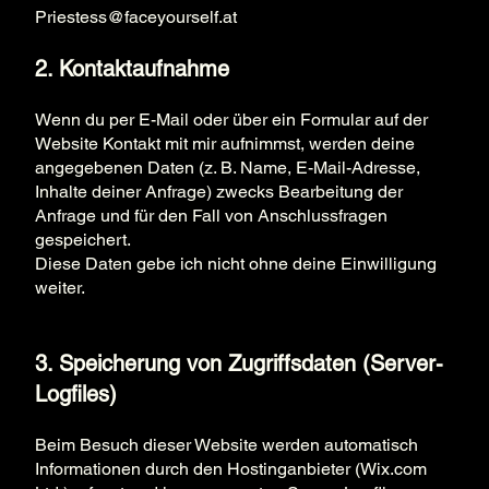
Priestess@faceyourself.at
2. Kontaktaufnahme
Wenn du per E-Mail oder über ein Formular auf der
Website Kontakt mit mir aufnimmst, werden deine
angegebenen Daten (z. B. Name, E-Mail-Adresse,
Inhalte deiner Anfrage) zwecks Bearbeitung der
Anfrage und für den Fall von Anschlussfragen
gespeichert.
Diese Daten gebe ich nicht ohne deine Einwilligung
weiter.
3. Speicherung von Zugriffsdaten (Server-
Logfiles)
Beim Besuch dieser Website werden automatisch
Informationen durch den Hostinganbieter (Wix.com