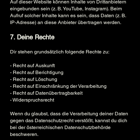
Auf dieser Website können Inhalte von Drittanbietern
eingebunden sein (z. B. YouTube, Instagram). Beim
Aufruf solcher Inhalte kann es sein, dass Daten (z. B.
IP-Adresse) an diese Anbieter übertragen werden.
7. Deine Rechte
Dir stehen grundsätzlich folgende Rechte zu:
- Recht auf Auskunft
- Recht auf Berichtigung
- Recht auf Löschung
- Recht auf Einschränkung der Verarbeitung
- Recht auf Datenübertragbarkeit
- Widerspruchsrecht
Wenn du glaubst, dass die Verarbeitung deiner Daten
gegen das Datenschutzrecht verstößt, kannst du dich
bei der österreichischen Datenschutzbehörde
beschweren.