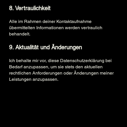
8. Vertraulichkeit
Alle im Rahmen deiner Kontaktaufnahme
übermittelten Informationen werden vertraulich
behandelt.
9. Aktualität und Änderungen
Ich behalte mir vor, diese Datenschutzerklärung bei
Bedarf anzupassen, um sie stets den aktuellen
rechtlichen Anforderungen oder Änderungen meiner
Leistungen anzupassen.