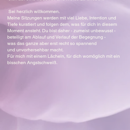
Sei herzlich willkommen.
Meine Sitzungen werden mit viel Liebe, Intention und
Tiefe kuratiert und folgen dem, was für dich in diesem
Moment ansteht. Du bist daher - zumeist unbewusst -
beteiligt am Ablauf und Verlauf der Begegnung -
was das ganze aber erst recht so spannend
und unvorhersehbar macht.
Für mich mit einem Lächeln, für dich womöglich mit ein
bisschen Angstschweiß.