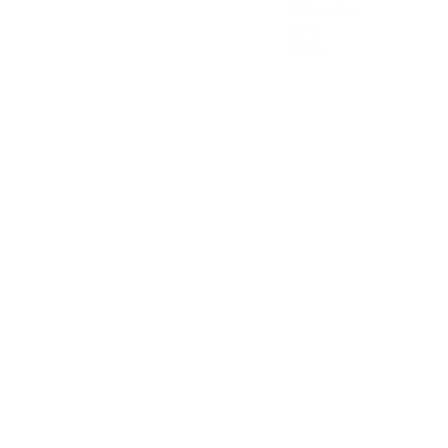
Datenschutz
Links
AGBs